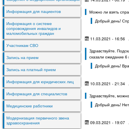
Можно ли взять спра
Информация для пациентов
Добрый день! Спр
Информация о системе
сопровождения инвалидов и
маломобильных граждан
11.03.2021 - 16:56
Участникам СВО
Здравствуйте. Подск
сказали ожидание 6 
Запись на прием
Добрый день! Вра
Запись на платный прием
Информация для юридических лиц
10.03.2021 - 21:34
Информация для специалистов
Здравствуйте, можно
Добрый день! Нет
Медицинские работники
Модернизация первичного звена
09.03.2021 - 19:07
здравоохранения