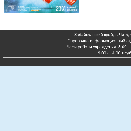
Забайкальский край, г. Чита, 
Справочно-информационный отде
Часы работы учреждения: 8.00 - 
9.00 - 14.00 в су