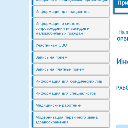
При
Информация для пациентов
Информация о системе
сопровождения инвалидов и
На п
маломобильных граждан
ОРВИ
Участникам СВО
Запись на прием
Запись на платный прием
Информация для юридических лиц
Информация для специалистов
Медицинские работники
Модернизация первичного звена
здравоохранения