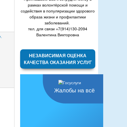
рамках волонтёрской помощи и
содействия в популяризации здорового
образа жизни и профилактики
заболеваний.
тел. для связи +7(914)130-2094
Валентина Викторовна
.
НЕЗАВИСИМАЯ ОЦЕНКА
КАЧЕСТВА ОКАЗАНИЯ УСЛУГ
Жалобы на всё