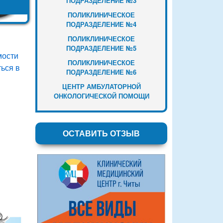
ПОДРАЗДЕЛЕНИЕ №3
ПОЛИКЛИНИЧЕСКОЕ
ПОДРАЗДЕЛЕНИЕ №4
ПОЛИКЛИНИЧЕСКОЕ
ПОДРАЗДЕЛЕНИЕ №5
мости
ПОЛИКЛИНИЧЕСКОЕ
ься в
ПОДРАЗДЕЛЕНИЕ №6
ЦЕНТР АМБУЛАТОРНОЙ
ОНКОЛОГИЧЕСКОЙ ПОМОЩИ
ОСТАВИТЬ ОТЗЫВ