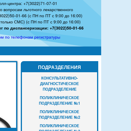
олл-центра: +7(3022)71-07-01
по вопросам льготного лекарственного
022)50-01-66 (с ПН по ПТ с 9:00 до 16:00)
только СМС) (с ПН по ПТ с 9:00 до 16:00)
г по диспансеризации: +7(3022)50-01-66
ом по телефонам регистратуры
ПОДРАЗДЕЛЕНИЯ
КОНСУЛЬТАТИВНО-
ДИАГНОСТИЧЕСКОЕ
ПОДРАЗДЕЛЕНИЕ
ПОЛИКЛИНИЧЕСКОЕ
ПОДРАЗДЕЛЕНИЕ №1
ПОЛИКЛИНИЧЕСКОЕ
ПОДРАЗДЕЛЕНИЕ №2
ПОЛИКЛИНИЧЕСКОЕ