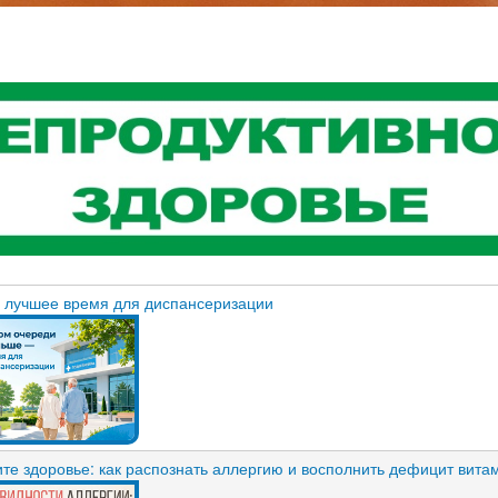
– лучшее время для диспансеризации
ите здоровье: как распознать аллергию и восполнить дефицит вита